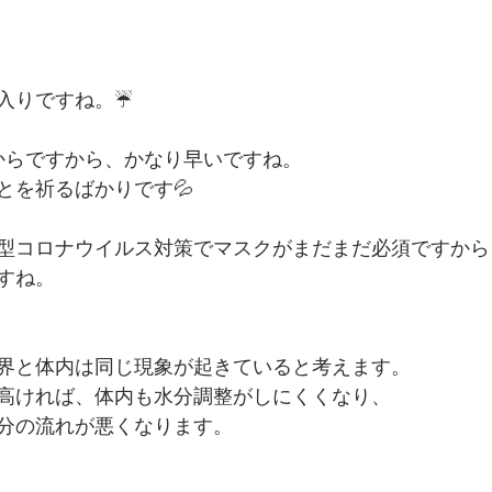
入りですね。☔
からですから、かなり早いですね。
とを祈るばかりです💦
型コロナウイルス対策でマスクがまだまだ必須ですから
すね。
界と体内は同じ現象が起きていると考えます。
高ければ、体内も水分調整がしにくくなり、
分の流れが悪くなります。