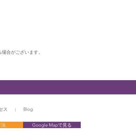
る場合がございます。
セス
Blog
方法
Google Mapで見る