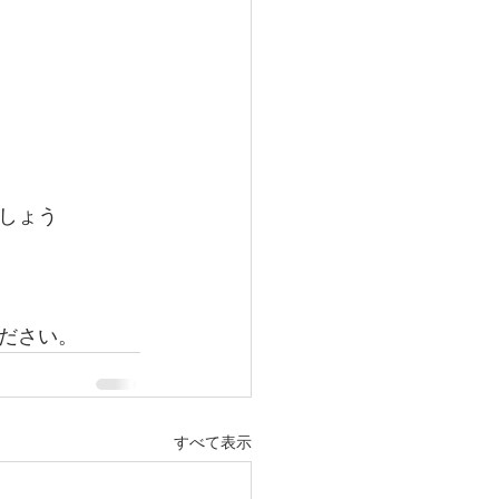
しょう
ださい。
すべて表示