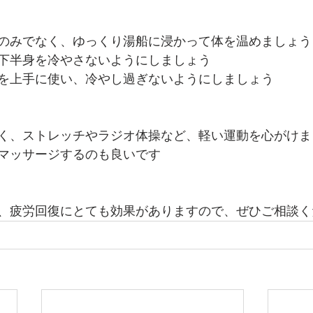
のみでなく、ゆっくり湯船に浸かって体を温めましょう
下半身を冷やさないようにしましょう
を上手に使い、冷やし過ぎないようにしましょう
く、ストレッチやラジオ体操など、軽い運動を心がけま
マッサージするのも良いです
、疲労回復にとても効果がありますので、ぜひご相談く