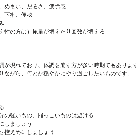
、めまい、だるさ、疲労感
、下痢、便秘
み
え性の方は）尿量が増えたり回数が増える
調が現れており、体調を崩す方が多い時期でもあります
りながら、何とか穏やかにやり過ごしたいものです。
る
分の強いもの、脂っこいものは避ける
にしましょう
を控えめにしましょう