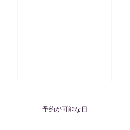
予約が可能な日