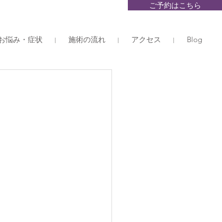
ご予約はこちら
お悩み・症状
施術の流れ
アクセス
Blog