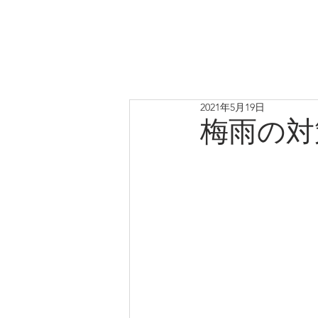
2021年5月19日
梅雨の対