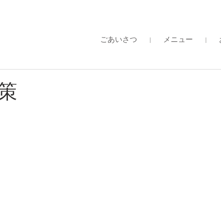
ごあいさつ
メニュー
策